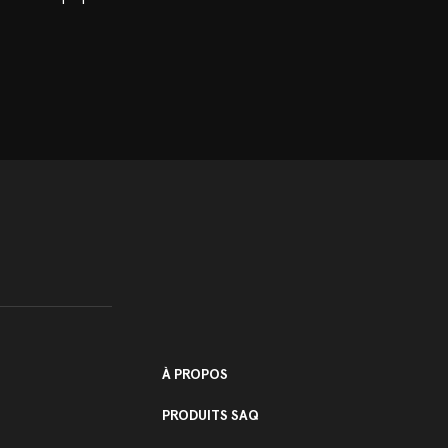
À PROPOS
PRODUITS SAQ