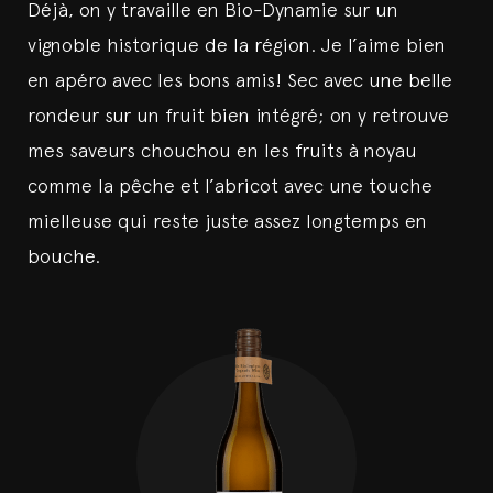
Déjà, on y travaille en Bio-Dynamie sur un
vignoble historique de la région. Je l’aime bien
en apéro avec les bons amis! Sec avec une belle
rondeur sur un fruit bien intégré; on y retrouve
mes saveurs chouchou en les fruits à noyau
comme la pêche et l’abricot avec une touche
mielleuse qui reste juste assez longtemps en
bouche.