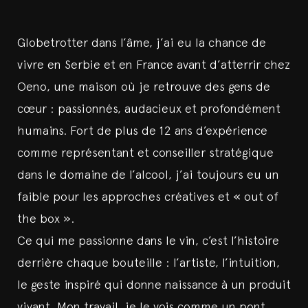
Globetrotter dans l’âme, j’ai eu la chance de
vivre en Serbie et en France avant d’atterrir chez
Oeno, une maison où je retrouve des gens de
cœur : passionnés, audacieux et profondément
humains. Fort de plus de 12 ans d’expérience
comme représentant et conseiller stratégique
dans le domaine de l’alcool, j’ai toujours eu un
faible pour les approches créatives et « out of
the box ».
Ce qui me passionne dans le vin, c’est l’histoire
derrière chaque bouteille : l’artiste, l’intuition,
le geste inspiré qui donne naissance à un produit
vivant. Mon travail, je le vois comme un pont