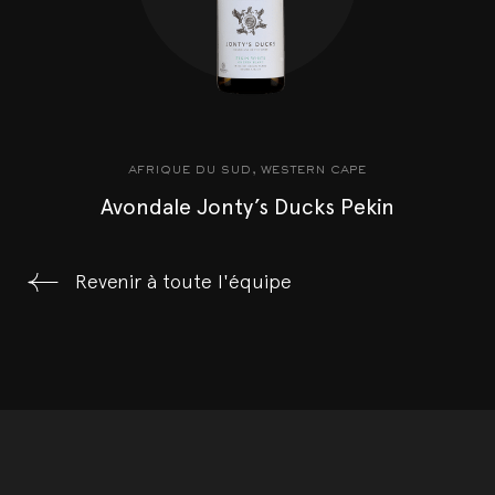
afrique du sud, western cape
Avondale Jonty’s Ducks Pekin
Revenir à toute l'équipe