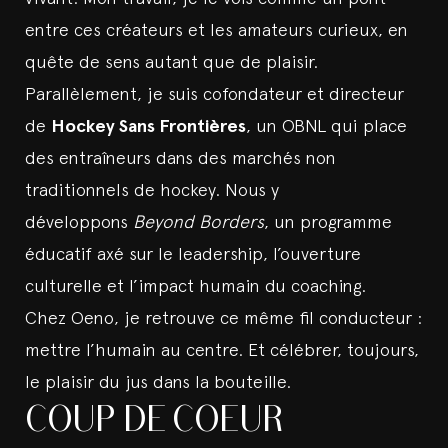
entre ces créateurs et les amateurs curieux, en
quête de sens autant que de plaisir.
Parallèlement, je suis cofondateur et directeur
de
Hockey Sans Frontières
, un OBNL qui place
des entraîneurs dans des marchés non
traditionnels de hockey. Nous y
développons
Beyond Borders
, un programme
éducatif axé sur le leadership, l’ouverture
culturelle et l’impact humain du coaching.
Chez Oeno, je retrouve ce même fil conducteur :
mettre l’humain au centre. Et célébrer, toujours,
le plaisir du jus dans la bouteille.
COUP DE COEUR