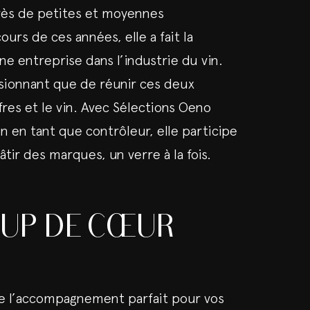
ès de petites et moyennes
ours de ces années, elle a fait la
e entreprise dans l’industrie du vin.
sionnant que de réunir ces deux
ffres et le vin. Avec Sélections Oeno
n en tant que contrôleur, elle participe
âtir des marques, un verre à la fois.
OUP DE CŒUR
e l’accompagnement parfait pour vos