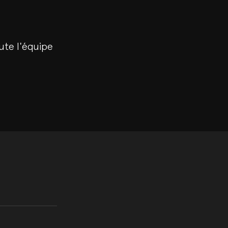
ute l'équipe