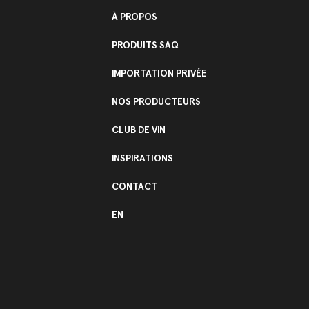
À PROPOS
PRODUITS SAQ
IMPORTATION PRIVÉE
NOS PRODUCTEURS
CLUB DE VIN
INSPIRATIONS
CONTACT
EN