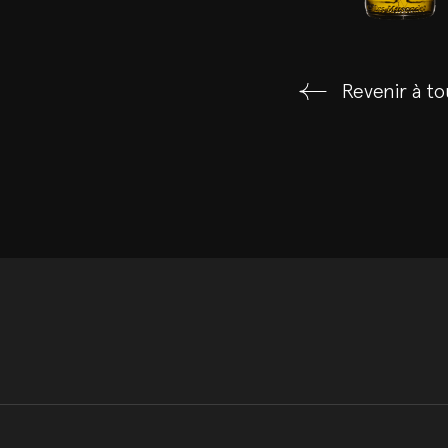
Revenir à to