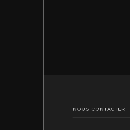
nous contacter