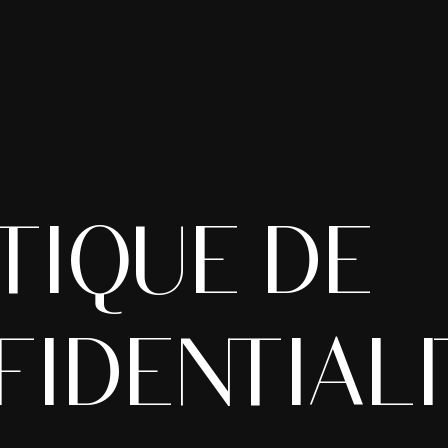
TIQUE DE
IDENTIALI