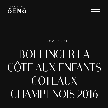
11 nov. 2021
BOLLINGER LA
CÔTE AUX ENFANTS
COTEAUX
CHAMPENOIS 2016