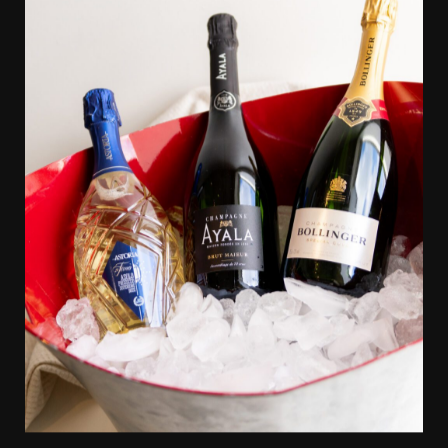
Événements