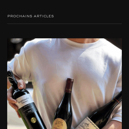
prochains articles
Accords mets et vins