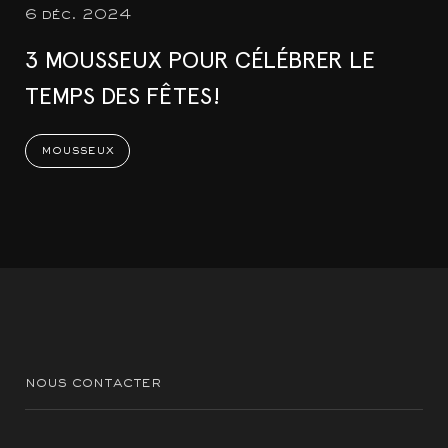
6 déc. 2024
3 MOUSSEUX POUR CÉLÉBRER LE
TEMPS DES FÊTES!
mousseux
nous contacter