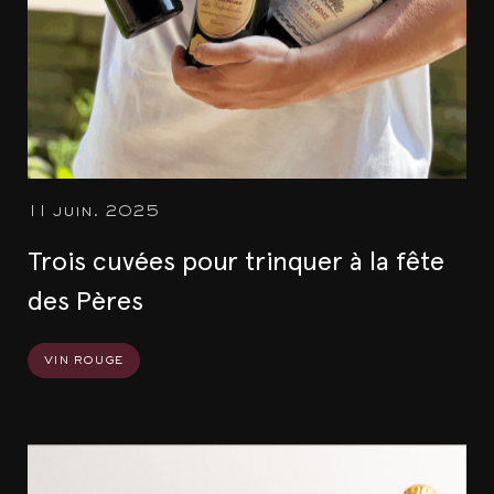
11 juin. 2025
Trois cuvées pour trinquer à la fête
des Pères
vin rouge