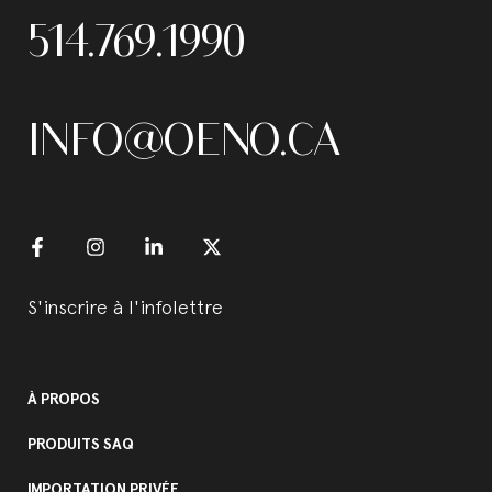
514.769.1990
INFO@OENO.CA
S'inscrire à l'infolettre
À PROPOS
PRODUITS SAQ
IMPORTATION PRIVÉE