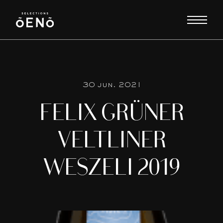
30 jun. 2021
FELIX GRÜNER
VELTLINER
WESZELI 2019