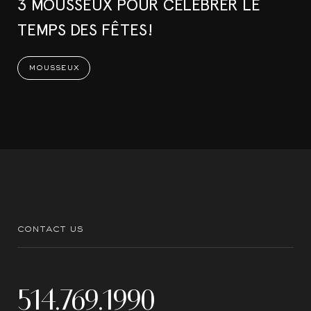
3 MOUSSEUX POUR CÉLÉBRER LE
TEMPS DES FÊTES!
mousseux
contact us
514.769.1990