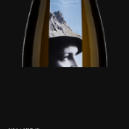
next articles