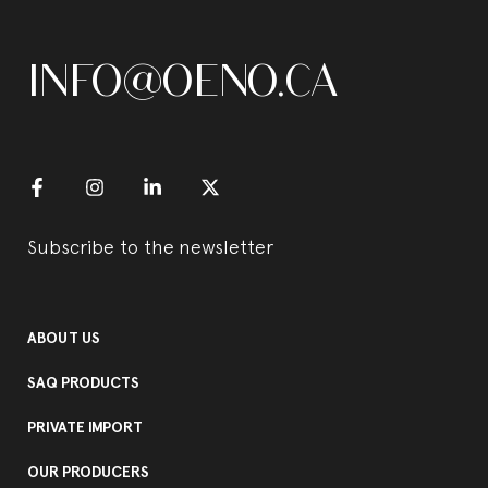
INFO@OENO.CA
Subscribe to the newsletter
ABOUT US
SAQ PRODUCTS
PRIVATE IMPORT
OUR PRODUCERS