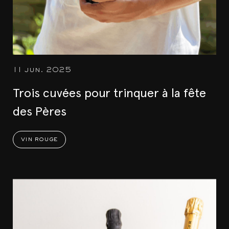
11 jun. 2025
Trois cuvées pour trinquer à la fête
des Pères
vin rouge
Events