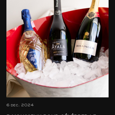
6 dec. 2024