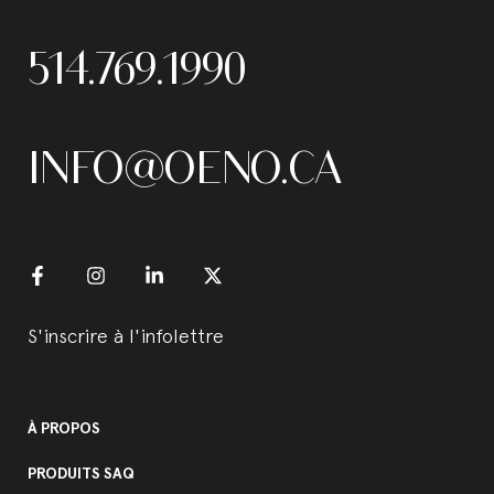
514.769.1990
INFO@OENO.CA
S'inscrire à l'infolettre
À PROPOS
PRODUITS SAQ