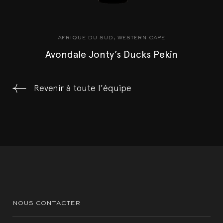
afrique du sud, western cape
Avondale Jonty’s Ducks Pekin
Revenir à toute l'équipe
nous contacter