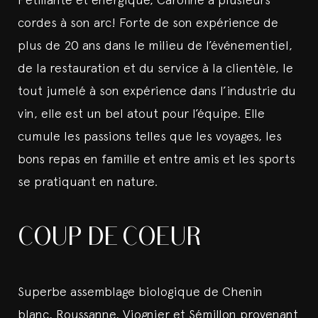
cordes à son arc! Forte de son expérience de
plus de 20 ans dans le milieu de l’événementiel,
de la restauration et du service à la clientèle, le
tout jumelé à son expérience dans l’industrie du
vin, elle est un bel atout pour l’équipe. Elle
cumule les passions telles que les voyages, les
bons repas en famille et entre amis et les sports
se pratiquant en nature.
COUP DE COEUR
Superbe assemblage biologique de Chenin
blanc, Roussanne, Viognier et Sémillon provenant