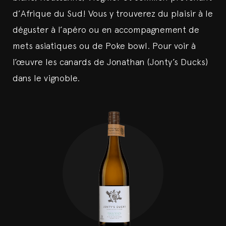
d’Afrique du Sud! Vous y trouverez du plaisir à le
déguster à l’apéro ou en accompagnement de
mets asiatiques ou de Poke bowl. Pour voir à
l’œuvre les canards de Jonathan (Jonty’s Ducks)
dans le vignoble.